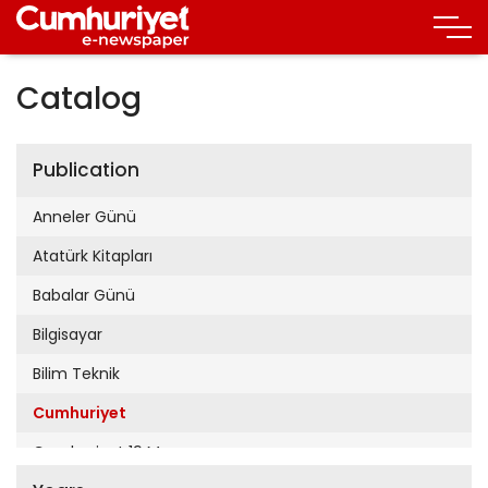
Catalog
Publication
Anneler Günü
Atatürk Kitapları
Babalar Günü
Bilgisayar
Bilim Teknik
Cumhuriyet
Cumhuriyet 19 Mayıs