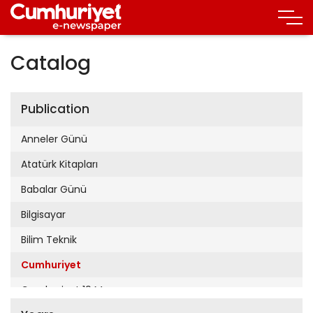
Catalog
Publication
Anneler Günü
Atatürk Kitapları
Babalar Günü
Bilgisayar
Bilim Teknik
Cumhuriyet
Cumhuriyet 19 Mayıs