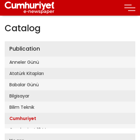
Catalog
Publication
Anneler Günü
Atatürk Kitapları
Babalar Günü
Bilgisayar
Bilim Teknik
Cumhuriyet
Cumhuriyet 19 Mayıs