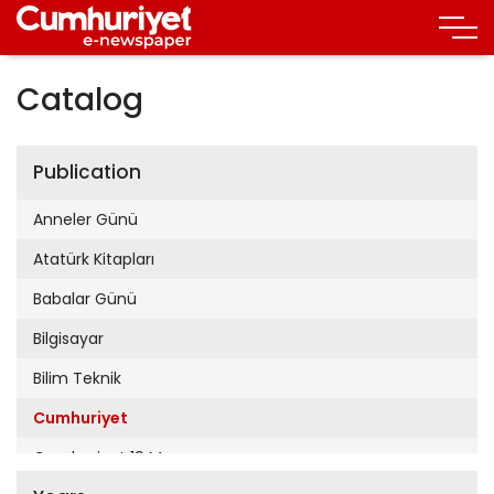
Catalog
Publication
Anneler Günü
Atatürk Kitapları
Babalar Günü
Bilgisayar
Bilim Teknik
Cumhuriyet
Cumhuriyet 19 Mayıs