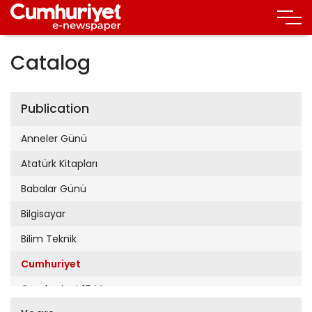
Catalog
Publication
Anneler Günü
Atatürk Kitapları
Babalar Günü
Bilgisayar
Bilim Teknik
Cumhuriyet
Cumhuriyet 19 Mayıs