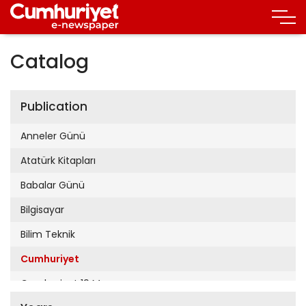
Catalog
Publication
Anneler Günü
Atatürk Kitapları
Babalar Günü
Bilgisayar
Bilim Teknik
Cumhuriyet
Cumhuriyet 19 Mayıs