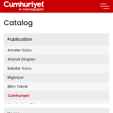
Catalog
Publication
Anneler Günü
Atatürk Kitapları
Babalar Günü
Bilgisayar
Bilim Teknik
Cumhuriyet
Cumhuriyet 19 Mayıs