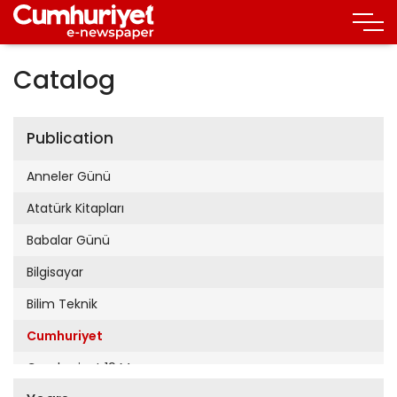
Catalog
Publication
Anneler Günü
Atatürk Kitapları
Babalar Günü
Bilgisayar
Bilim Teknik
Cumhuriyet
Cumhuriyet 19 Mayıs