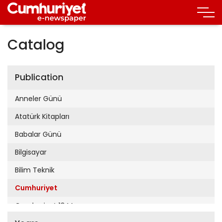
Catalog
Publication
Anneler Günü
Atatürk Kitapları
Babalar Günü
Bilgisayar
Bilim Teknik
Cumhuriyet
Cumhuriyet 19 Mayıs