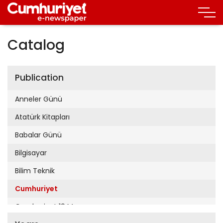
Catalog
Publication
Anneler Günü
Atatürk Kitapları
Babalar Günü
Bilgisayar
Bilim Teknik
Cumhuriyet
Cumhuriyet 19 Mayıs