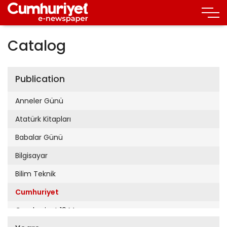
Catalog
Publication
Anneler Günü
Atatürk Kitapları
Babalar Günü
Bilgisayar
Bilim Teknik
Cumhuriyet
Cumhuriyet 19 Mayıs