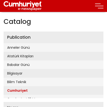
Catalog
Publication
Anneler Günü
Atatürk Kitapları
Babalar Günü
Bilgisayar
Bilim Teknik
Cumhuriyet
Cumhuriyet 19 Mayıs