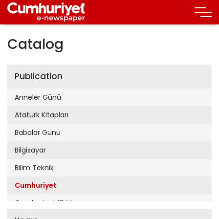
Catalog
Publication
Anneler Günü
Atatürk Kitapları
Babalar Günü
Bilgisayar
Bilim Teknik
Cumhuriyet
Cumhuriyet 19 Mayıs