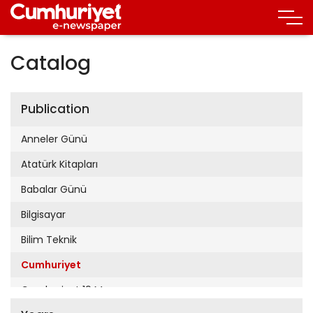
Catalog
Publication
Anneler Günü
Atatürk Kitapları
Babalar Günü
Bilgisayar
Bilim Teknik
Cumhuriyet
Cumhuriyet 19 Mayıs