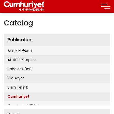
Catalog
Publication
Anneler Günü
Atatürk Kitapları
Babalar Günü
Bilgisayar
Bilim Teknik
Cumhuriyet
Cumhuriyet 19 Mayıs