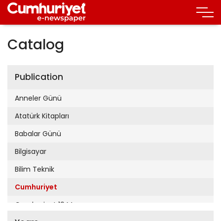
Catalog
Publication
Anneler Günü
Atatürk Kitapları
Babalar Günü
Bilgisayar
Bilim Teknik
Cumhuriyet
Cumhuriyet 19 Mayıs