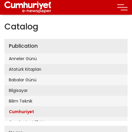
Catalog
Publication
Anneler Günü
Atatürk Kitapları
Babalar Günü
Bilgisayar
Bilim Teknik
Cumhuriyet
Cumhuriyet 19 Mayıs