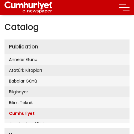
Catalog
Publication
Anneler Günü
Atatürk Kitapları
Babalar Günü
Bilgisayar
Bilim Teknik
Cumhuriyet
Cumhuriyet 19 Mayıs