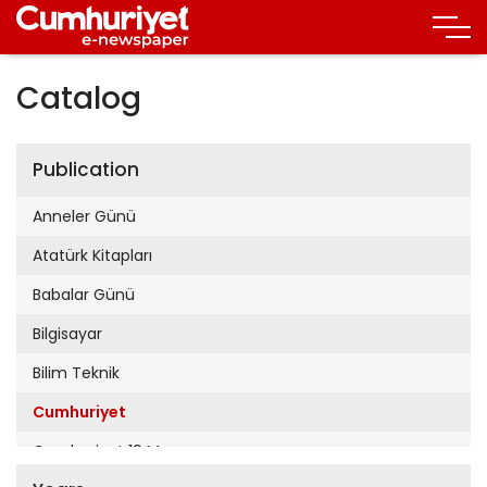
Catalog
Publication
Anneler Günü
Atatürk Kitapları
Babalar Günü
Bilgisayar
Bilim Teknik
Cumhuriyet
Cumhuriyet 19 Mayıs