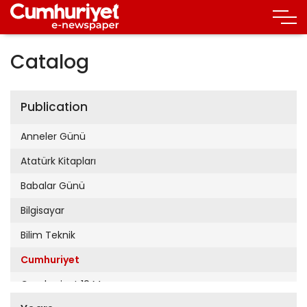
Catalog
Publication
Anneler Günü
Atatürk Kitapları
Babalar Günü
Bilgisayar
Bilim Teknik
Cumhuriyet
Cumhuriyet 19 Mayıs