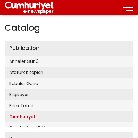
Catalog
Publication
Anneler Günü
Atatürk Kitapları
Babalar Günü
Bilgisayar
Bilim Teknik
Cumhuriyet
Cumhuriyet 19 Mayıs