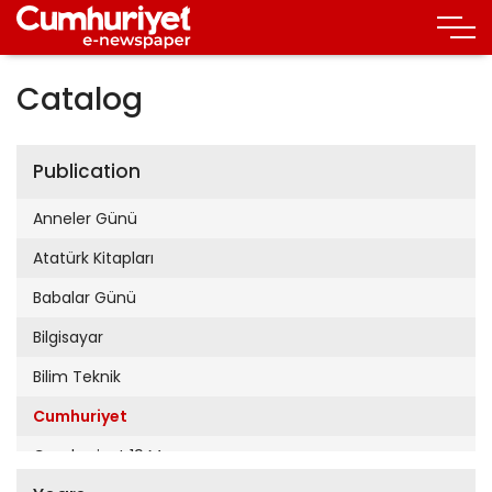
Catalog
Publication
Anneler Günü
Atatürk Kitapları
Babalar Günü
Bilgisayar
Bilim Teknik
Cumhuriyet
Cumhuriyet 19 Mayıs