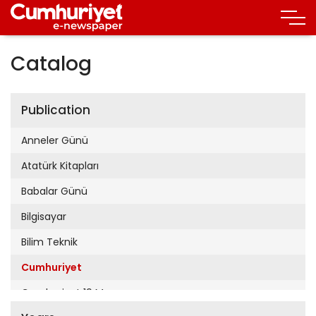
Catalog
Publication
Anneler Günü
Atatürk Kitapları
Babalar Günü
Bilgisayar
Bilim Teknik
Cumhuriyet
Cumhuriyet 19 Mayıs