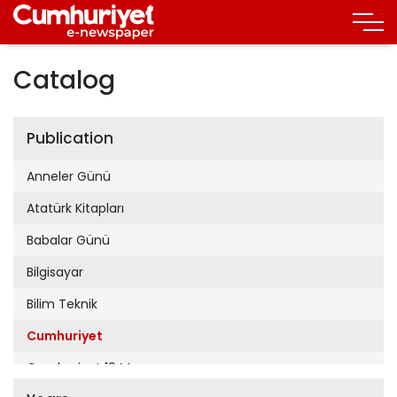
Catalog
Publication
Anneler Günü
Atatürk Kitapları
Babalar Günü
Bilgisayar
Bilim Teknik
Cumhuriyet
Cumhuriyet 19 Mayıs