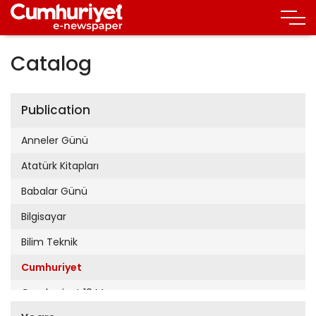
Catalog
Publication
Anneler Günü
Atatürk Kitapları
Babalar Günü
Bilgisayar
Bilim Teknik
Cumhuriyet
Cumhuriyet 19 Mayıs