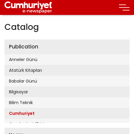
Catalog
Publication
Anneler Günü
Atatürk Kitapları
Babalar Günü
Bilgisayar
Bilim Teknik
Cumhuriyet
Cumhuriyet 19 Mayıs