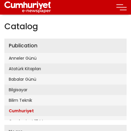
Catalog
Publication
Anneler Günü
Atatürk Kitapları
Babalar Günü
Bilgisayar
Bilim Teknik
Cumhuriyet
Cumhuriyet 19 Mayıs