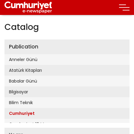
Catalog
Publication
Anneler Günü
Atatürk Kitapları
Babalar Günü
Bilgisayar
Bilim Teknik
Cumhuriyet
Cumhuriyet 19 Mayıs