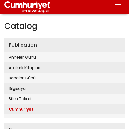
Catalog
Publication
Anneler Günü
Atatürk Kitapları
Babalar Günü
Bilgisayar
Bilim Teknik
Cumhuriyet
Cumhuriyet 19 Mayıs