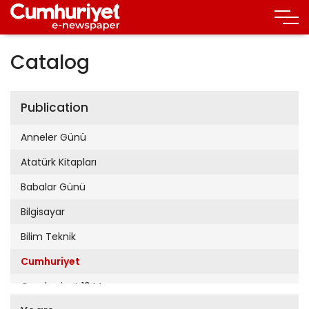
Catalog
Publication
Anneler Günü
Atatürk Kitapları
Babalar Günü
Bilgisayar
Bilim Teknik
Cumhuriyet
Cumhuriyet 19 Mayıs