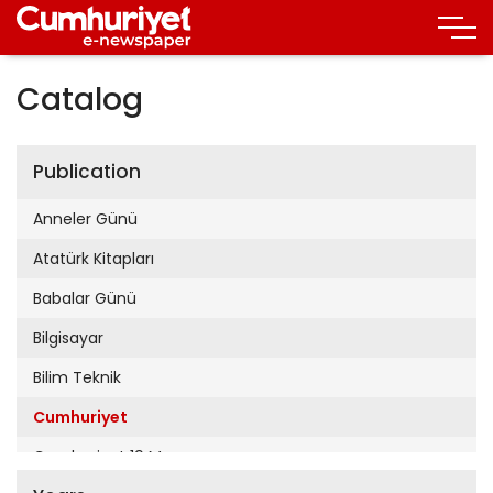
Catalog
Publication
Anneler Günü
Atatürk Kitapları
Babalar Günü
Bilgisayar
Bilim Teknik
Cumhuriyet
Cumhuriyet 19 Mayıs