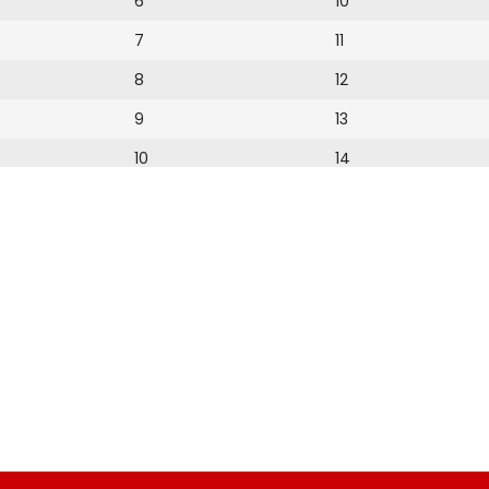
6
10
7
11
8
12
9
13
10
14
11
15
12
16
17
18
19
20
21
22