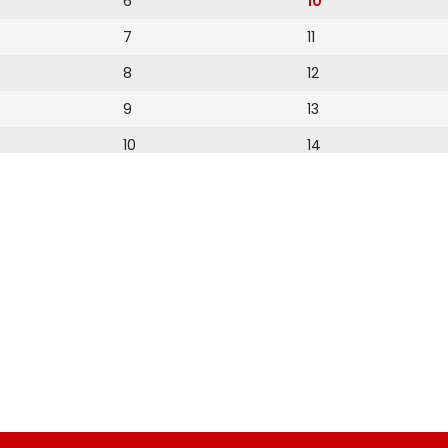
6
10
7
11
8
12
9
13
10
14
11
15
12
16
17
18
19
20
21
22