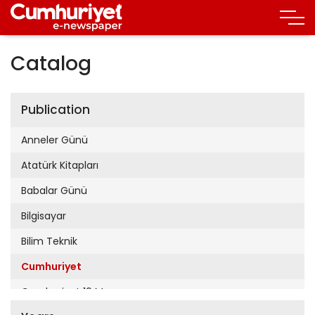
Catalog
Publication
Anneler Günü
Atatürk Kitapları
Babalar Günü
Bilgisayar
Bilim Teknik
Cumhuriyet
Cumhuriyet 19 Mayıs