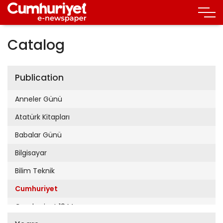
Catalog
Publication
Anneler Günü
Atatürk Kitapları
Babalar Günü
Bilgisayar
Bilim Teknik
Cumhuriyet
Cumhuriyet 19 Mayıs