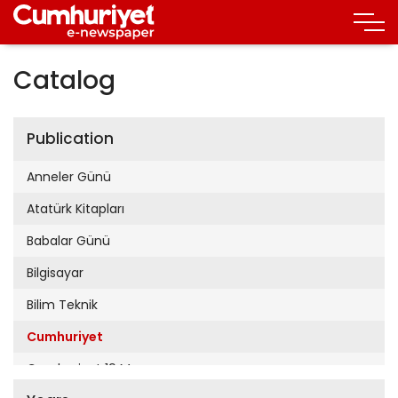
Catalog
Publication
Anneler Günü
Atatürk Kitapları
Babalar Günü
Bilgisayar
Bilim Teknik
Cumhuriyet
Cumhuriyet 19 Mayıs