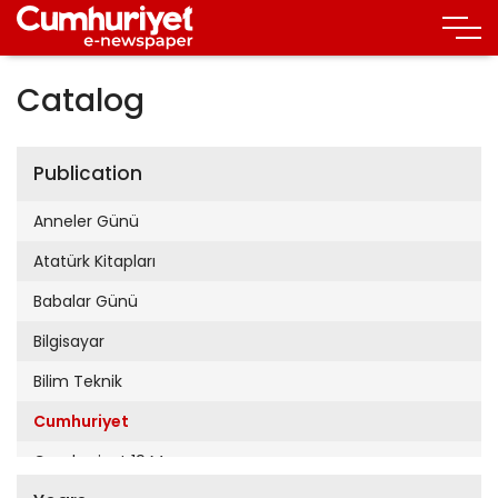
Catalog
Publication
Anneler Günü
Atatürk Kitapları
Babalar Günü
Bilgisayar
Bilim Teknik
Cumhuriyet
Cumhuriyet 19 Mayıs