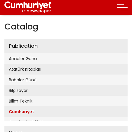
Catalog
Publication
Anneler Günü
Atatürk Kitapları
Babalar Günü
Bilgisayar
Bilim Teknik
Cumhuriyet
Cumhuriyet 19 Mayıs