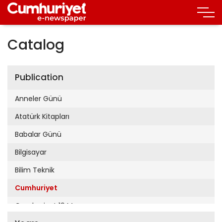
Catalog
Publication
Anneler Günü
Atatürk Kitapları
Babalar Günü
Bilgisayar
Bilim Teknik
Cumhuriyet
Cumhuriyet 19 Mayıs