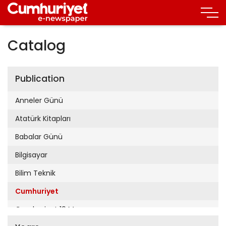
Catalog
Publication
Anneler Günü
Atatürk Kitapları
Babalar Günü
Bilgisayar
Bilim Teknik
Cumhuriyet
Cumhuriyet 19 Mayıs