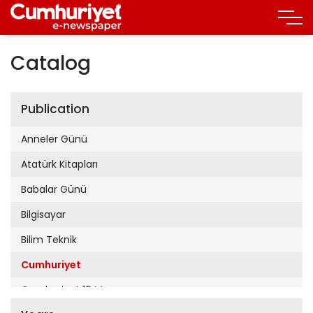
Catalog
Publication
Anneler Günü
Atatürk Kitapları
Babalar Günü
Bilgisayar
Bilim Teknik
Cumhuriyet
Cumhuriyet 19 Mayıs