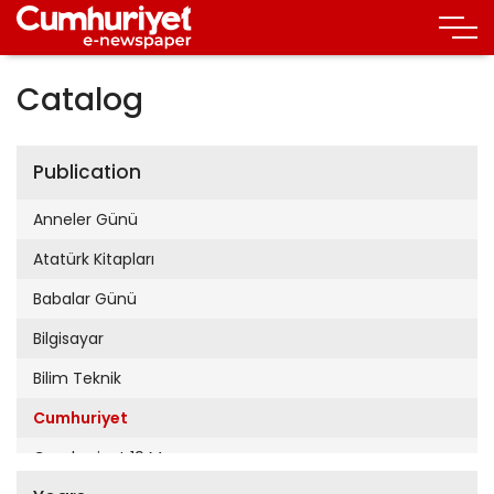
Catalog
Publication
Anneler Günü
Atatürk Kitapları
Babalar Günü
Bilgisayar
Bilim Teknik
Cumhuriyet
Cumhuriyet 19 Mayıs