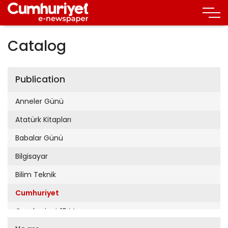
Catalog
Publication
Anneler Günü
Atatürk Kitapları
Babalar Günü
Bilgisayar
Bilim Teknik
Cumhuriyet
Cumhuriyet 19 Mayıs