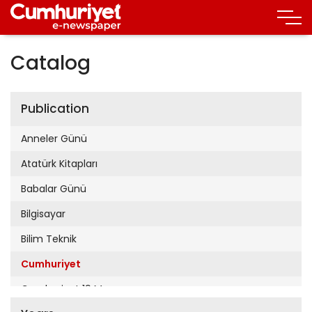
Catalog
Publication
Anneler Günü
Atatürk Kitapları
Babalar Günü
Bilgisayar
Bilim Teknik
Cumhuriyet
Cumhuriyet 19 Mayıs