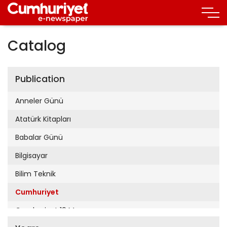
Catalog
Publication
Anneler Günü
Atatürk Kitapları
Babalar Günü
Bilgisayar
Bilim Teknik
Cumhuriyet
Cumhuriyet 19 Mayıs