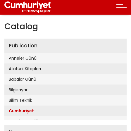
Catalog
Publication
Anneler Günü
Atatürk Kitapları
Babalar Günü
Bilgisayar
Bilim Teknik
Cumhuriyet
Cumhuriyet 19 Mayıs