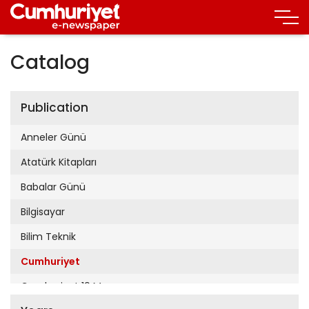
Catalog
Publication
Anneler Günü
Atatürk Kitapları
Babalar Günü
Bilgisayar
Bilim Teknik
Cumhuriyet
Cumhuriyet 19 Mayıs