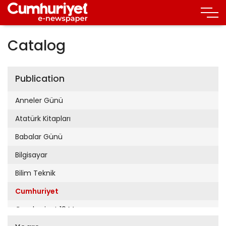
Catalog
Publication
Anneler Günü
Atatürk Kitapları
Babalar Günü
Bilgisayar
Bilim Teknik
Cumhuriyet
Cumhuriyet 19 Mayıs