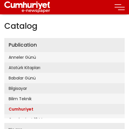
Catalog
Publication
Anneler Günü
Atatürk Kitapları
Babalar Günü
Bilgisayar
Bilim Teknik
Cumhuriyet
Cumhuriyet 19 Mayıs