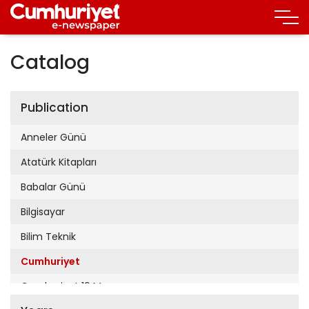
Catalog
Publication
Anneler Günü
Atatürk Kitapları
Babalar Günü
Bilgisayar
Bilim Teknik
Cumhuriyet
Cumhuriyet 19 Mayıs